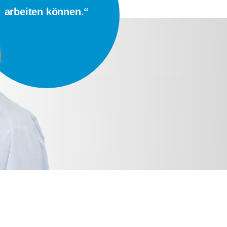
arbeiten können.“