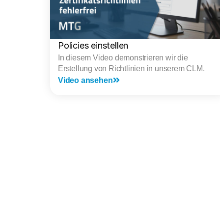
Policies einstellen
In diesem Video demonstrieren wir die
Erstellung von Richtlinien in unserem CLM.
Video ansehen