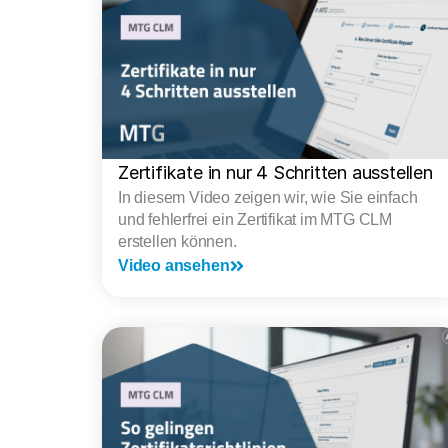
Zertifikate in nur 4 Schritten ausstellen
In diesem Video zeigen wir, wie Sie einfach
und fehlerfrei ein Zertifikat im MTG CLM
erstellen können.
Video ansehen