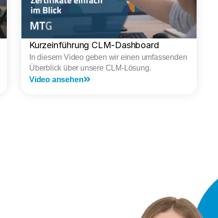
Kurzeinführung CLM-Dashboard
In diesem Video geben wir einen umfassenden
Überblick über unsere CLM-Lösung.
Video ansehen