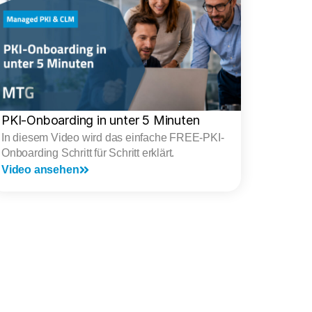
PKI-Onboarding in unter 5 Minuten
In diesem Video wird das einfache FREE-PKI-
Onboarding Schritt für Schritt erklärt.
Video ansehen