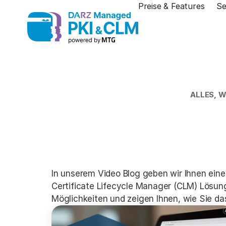
Preise & Features
Se
ALLES, W
In unserem Video Blog geben wir Ihnen ein
Certificate Lifecycle Manager (CLM) Lösung.
Möglichkeiten und zeigen Ihnen, wie Sie d