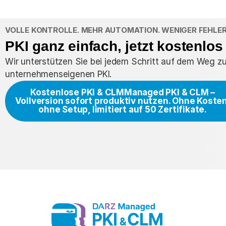
VOLLE KONTROLLE. MEHR AUTOMATION. WENIGER FEHLER
PKI ganz einfach, jetzt kostenlos 
Wir unterstützen Sie bei jedem Schritt auf dem Weg zu
unternehmens­eigenen PKI.
Kostenlose PKI & CLM
Managed PKI & CLM –
Vollversion sofort produktiv nutzen. Ohne Koste
ohne Setup, limitiert auf 50 Zertifikate.