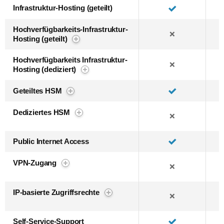
Infrastruktur-Hosting (geteilt)
Hochverfügbarkeits-Infrastruktur-
❌
Hosting (geteilt)
Hochverfügbarkeits Infrastruktur-
❌
Hosting (dediziert)
Geteiltes HSM
Dediziertes HSM
❌
Public Internet Access
VPN-Zugang
❌
IP-basierte Zugriffsrechte
❌
Self-Service-Support