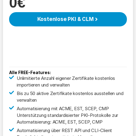
0€
Kostenlose PKI & CLM
Alle FREE-Features:
Unlimitierte Anzahl eigener Zertifikate kostenlos
importieren und verwalten
Bis zu 50 aktive Zertifikate kostenlos ausstellen und
verwalten
Automatisierung mit ACME, EST, SCEP, CMP
Unterstützung standardisierter PKI-Protokolle zur
Automatisierung: ACME, EST, SCEP, CMP
Automatisierung über REST API und CLI-Client