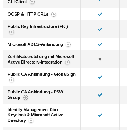
CLI Client
OCSP & HTTP CRLs
Public Key Infrastructure (PKI)
Microsoft ADCS-Anbindung
Zertifikatserstellung mit Microsoft
❌
Active Directory-Integration
Public CA Anbindung - GlobalSign
Public CA Anbindung - PSW
Group
Identity Management über
Keycloak & Microsoft Active
Directory