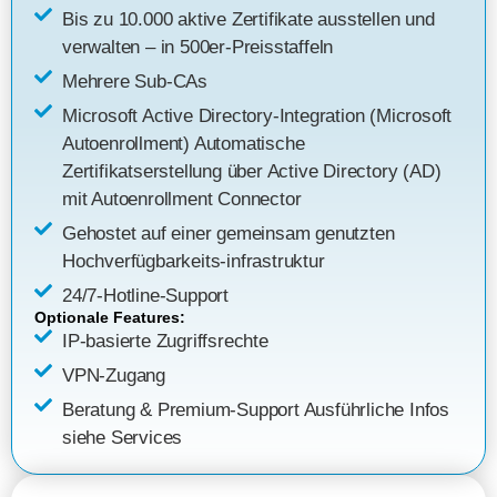
Bis zu 10.000 aktive Zertifikate ausstellen und
verwalten – in 500er-Preisstaffeln
Mehrere Sub-CAs
Microsoft Active Directory-Integration (Microsoft
Autoenrollment)
Automatische
Zertifikatserstellung über Active Directory (AD)
mit Autoenrollment Connector
Gehostet auf einer gemeinsam genutzten
Hochverfügbarkeits-infrastruktur
24/7-Hotline-Support
Optionale Features:
IP-basierte Zugriffsrechte
VPN-Zugang
Beratung & Premium-Support
Ausführliche Infos
siehe Services