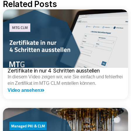
Related Posts
Zertifikate in nur 4 Schritten ausstellen
In diesem Video zeigen wir, wie Sie einfach und fehlerfrei
ein Zertifikat im MTG CLM erstellen können.
Video ansehen