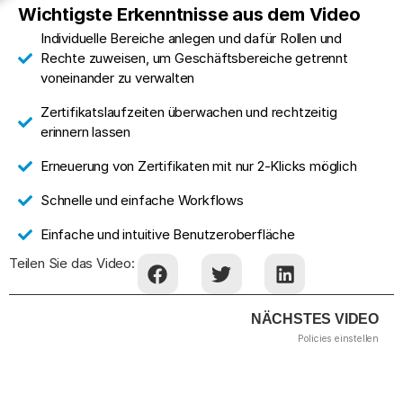
Wichtigste Erkenntnisse aus dem Video
Individuelle Bereiche anlegen und dafür Rollen und
Rechte zuweisen, um Geschäftsbereiche getrennt
voneinander zu verwalten
Zertifikatslaufzeiten überwachen und rechtzeitig
erinnern lassen
Erneuerung von Zertifikaten mit nur 2-Klicks möglich
Schnelle und einfache Workflows
Einfache und intuitive Benutzeroberfläche
Teilen Sie das Video:
NÄCHSTES VIDEO
Policies einstellen