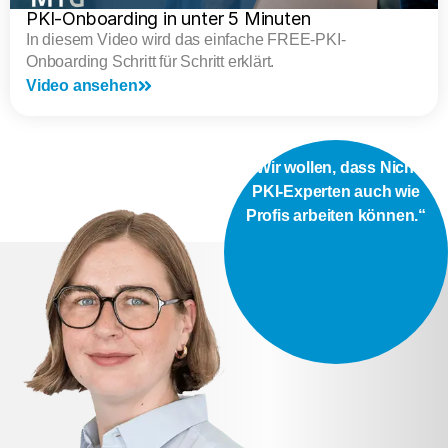
PKI-Onboarding in unter 5 Minuten
In diesem Video wird das einfache FREE-PKI-
Onboarding Schritt für Schritt erklärt.
Video ansehen
„Wir wollen, dass Nicht-
PKI-Experten auch wie
Profis arbeiten können.“