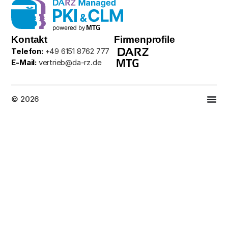
Kontakt
Firmenprofile
Telefon:
+49 6151 8762 777
E-Mail:
vertrieb@da-rz.de
© 2026