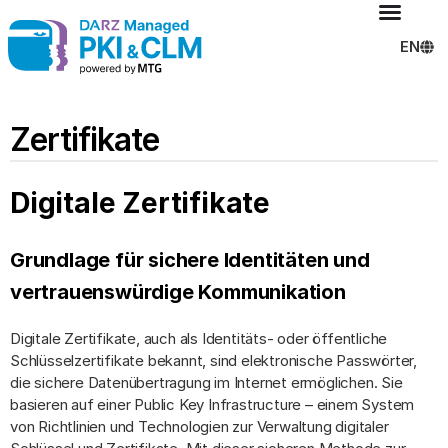
EN
Zertifikate
Digitale Zertifikate
Grundlage für sichere Identitäten und
vertrauenswürdige Kommunikation
Digitale Zertifikate, auch als Identitäts- oder öffentliche
Schlüsselzertifikate bekannt, sind elektronische Passwörter,
die sichere Datenübertragung im Internet ermöglichen. Sie
basieren auf einer Public Key Infrastructure – einem System
von Richtlinien und Technologien zur Verwaltung digitaler