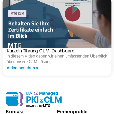
Kurzeinführung CLM-Dashboard
In diesem Video geben wir einen umfassenden Überblick
über unsere CLM-Lösung.
Video ansehen
Kontakt
Firmenprofile