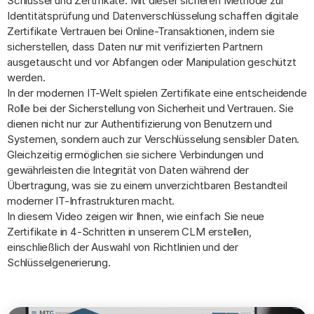
Schlüssel und Zertifikate. Mit dieser sicheren Methode zur
Identitätsprüfung und Datenverschlüsselung schaffen digitale
Zertifikate Vertrauen bei Online-Transaktionen, indem sie
sicherstellen, dass Daten nur mit verifizierten Partnern
ausgetauscht und vor Abfangen oder Manipulation geschützt
werden.
In der modernen IT-Welt spielen Zertifikate eine entscheidende
Rolle bei der Sicherstellung von Sicherheit und Vertrauen. Sie
dienen nicht nur zur Authentifizierung von Benutzern und
Systemen, sondern auch zur Verschlüsselung sensibler Daten.
Gleichzeitig ermöglichen sie sichere Verbindungen und
gewährleisten die Integrität von Daten während der
Übertragung, was sie zu einem unverzichtbaren Bestandteil
moderner IT-Infrastrukturen macht.
In diesem Video zeigen wir Ihnen, wie einfach Sie neue
Zertifikate in 4-Schritten in unserem CLM erstellen,
einschließlich der Auswahl von Richtlinien und der
Schlüsselgenerierung.