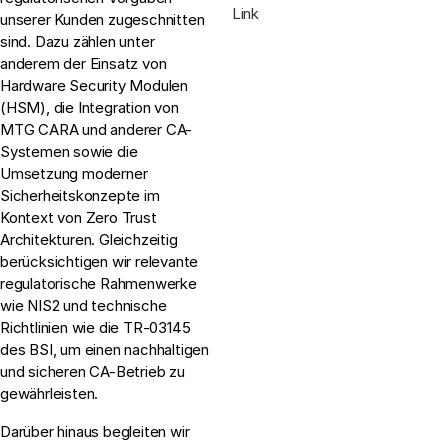
Link
unserer Kunden zugeschnitten
sind. Dazu zählen unter
anderem der Einsatz von
Hardware Security Modulen
(HSM), die Integration von
MTG CARA und anderer CA-
Systemen sowie die
Umsetzung moderner
Sicherheitskonzepte im
Kontext von Zero Trust
Architekturen. Gleichzeitig
berücksichtigen wir relevante
regulatorische Rahmenwerke
wie NIS2 und technische
Richtlinien wie die TR-03145
des BSI, um einen nachhaltigen
und sicheren CA-Betrieb zu
gewährleisten.
Darüber hinaus begleiten wir