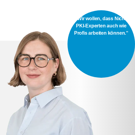
„Wir wollen, dass Nicht-
PKI-Experten auch wie
Profis arbeiten können.“