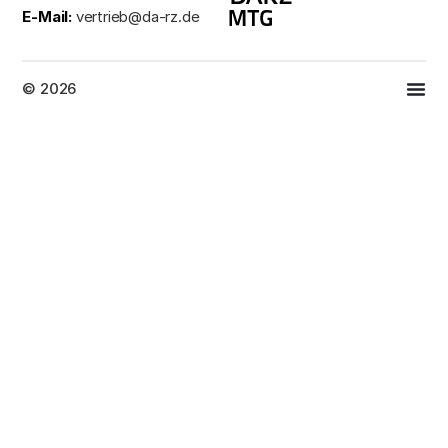
E-Mail:
vertrieb@da-rz.de
© 2026